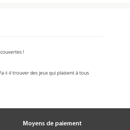
couvertes !
-t-il trouver des jeux qui plaisent à tous
Moyens de paiement