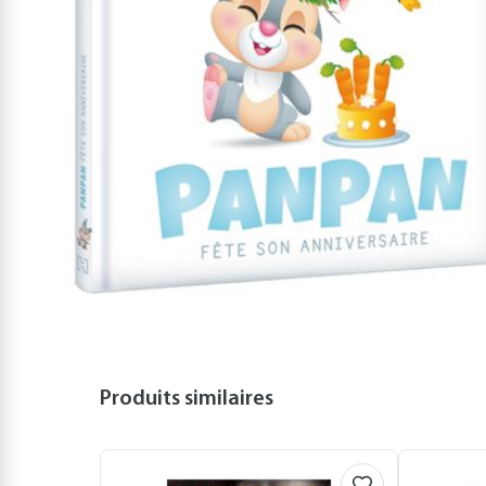
Produits similaires