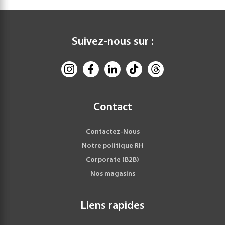
Suivez-nous sur :
Contact
Contactez-Nous
Notre politique RH
Corporate (B2B)
Nos magasins
Liens rapides