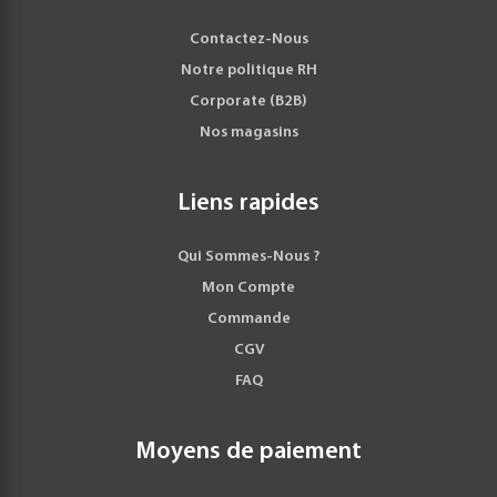
Contactez-Nous
Notre politique RH
Corporate (B2B)
Nos magasins
Liens rapides
Qui Sommes-Nous ?
Mon Compte
Commande
CGV
FAQ
Moyens de paiement