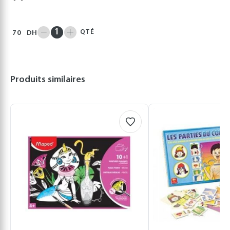
QTÉ
70
DH
Produits similaires