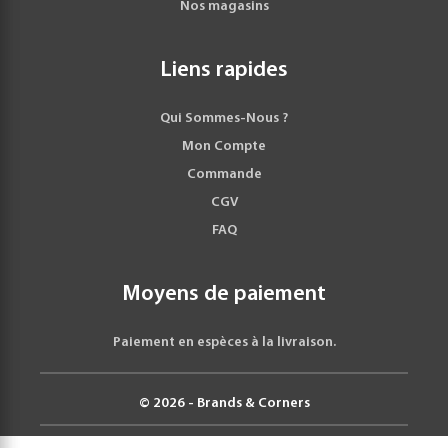
Nos magasins
Liens rapides
Qui Sommes-Nous ?
Mon Compte
Commande
CGV
FAQ
Moyens de paiement
Paiement en espèces à la livraison.
© 2026 - Brands & Corners