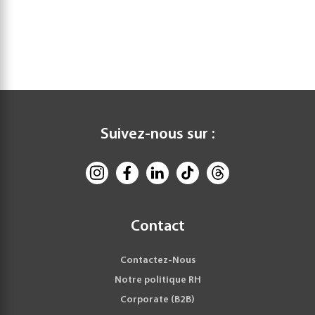
Suivez-nous sur :
Contact
Contactez-Nous
Notre politique RH
Corporate (B2B)