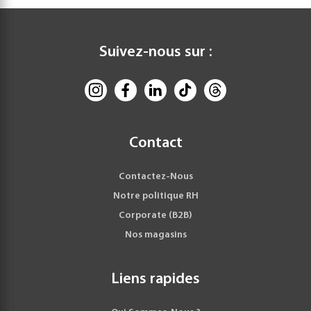
Suivez-nous sur :
Contact
Contactez-Nous
Notre politique RH
Corporate (B2B)
Nos magasins
Liens rapides