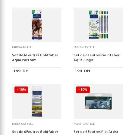
FABER-CASTELL
FABER-CASTELL
Set de 6 Feutres Goldfaber
Set de 6 Feutres Goldfaber
Aqua Portrait
Aqua Jungle
199
DH
199
DH
- 10%
- 10%
FABER-CASTELL
FABER-CASTELL
Set de 6 Feutres Goldfaber
Set de 6 Feutres Pitt Artist