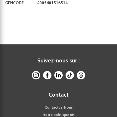
GENCODE
4005401516514
Suivez-nous sur :
Contact
Contactez-Nous
Notre politique RH