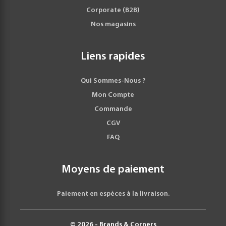
Corporate (B2B)
Nos magasins
Liens rapides
Qui Sommes-Nous ?
Mon Compte
Commande
CGV
FAQ
Moyens de paiement
Paiement en espèces à la livraison.
© 2026 - Brands & Corners