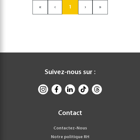
«
‹
1
›
»
Suivez-nous sur :
Contact
Contactez-Nous
Notre politique RH