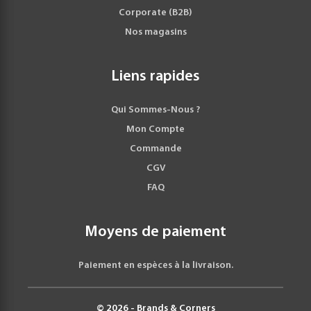
Corporate (B2B)
Nos magasins
Liens rapides
Qui Sommes-Nous ?
Mon Compte
Commande
CGV
FAQ
Moyens de paiement
Paiement en espèces à la livraison.
© 2026 - Brands & Corners