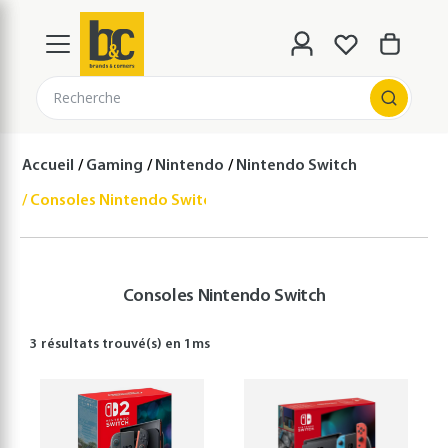
Recherche
Accueil
Gaming
Nintendo
Nintendo Switch
Consoles Nintendo Switch
Consoles Nintendo Switch
3 résultats
trouvé(s) en
1
ms