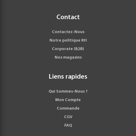
Contact
Contactez-Nous
Notre politique RH
Corporate (B2B)
Nos magasins
Liens rapides
Qui Sommes-Nous ?
Mon Compte
Commande
CGV
FAQ