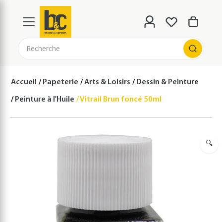
Recherche
Accueil
Papeterie
Arts & Loisirs
Dessin & Peinture
Peinture à l'Huile
Vitrail Brun foncé 50ml
🔍