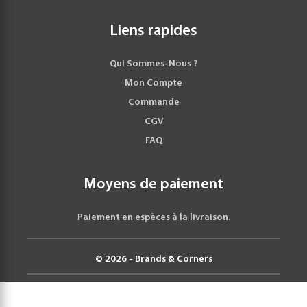
Liens rapides
Qui Sommes-Nous ?
Mon Compte
Commande
CGV
FAQ
Moyens de paiement
Paiement en espèces à la livraison.
© 2026 - Brands & Corners