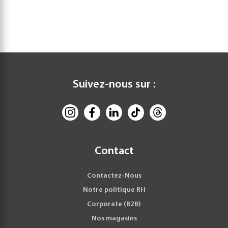
Suivez-nous sur :
Contact
Contactez-Nous
Notre politique RH
Corporate (B2B)
Nos magasins