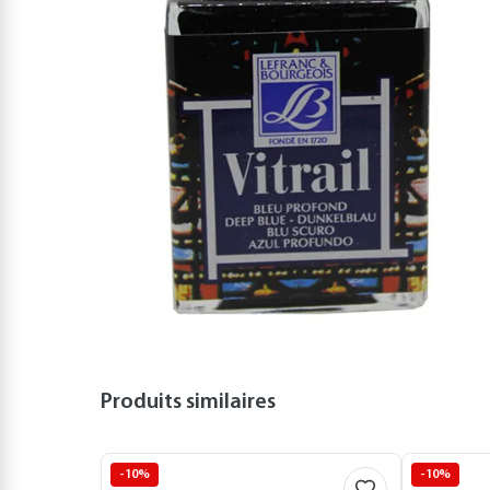
Produits similaires
-10%
-10%