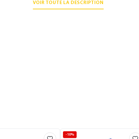
VOIR TOUTE LA DESCRIPTION
-10%