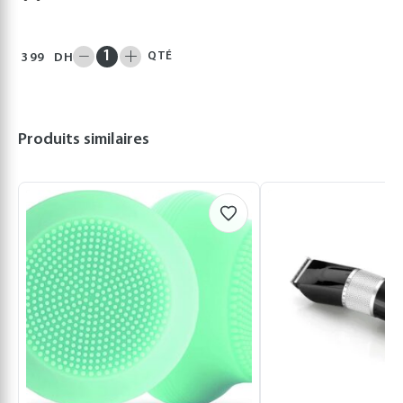
QTÉ
399
DH
Produits similaires