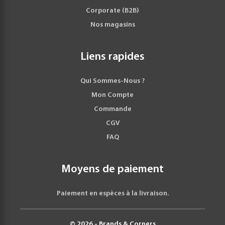
Corporate (B2B)
Nos magasins
Liens rapides
Qui Sommes-Nous ?
Mon Compte
Commande
CGV
FAQ
Moyens de paiement
Paiement en espèces à la livraison.
© 2026 - Brands & Corners