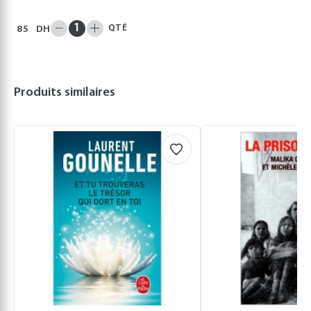
QTÉ
85
DH
Produits similaires