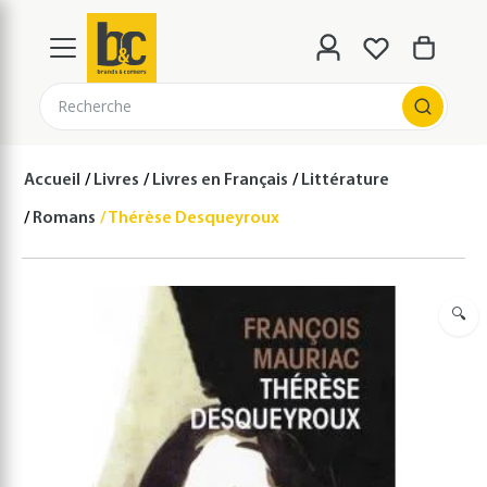
Recherche
Accueil
Livres
Livres en Français
Littérature
Romans
Thérèse Desqueyroux
🔍