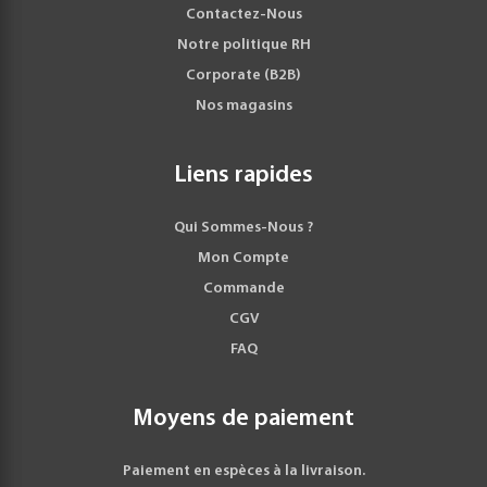
Contactez-Nous
Notre politique RH
Corporate (B2B)
Nos magasins
Liens rapides
Qui Sommes-Nous ?
Mon Compte
Commande
CGV
FAQ
Moyens de paiement
Paiement en espèces à la livraison.