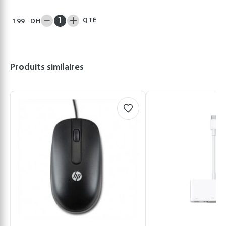
QTÉ
199
DH
Produits similaires