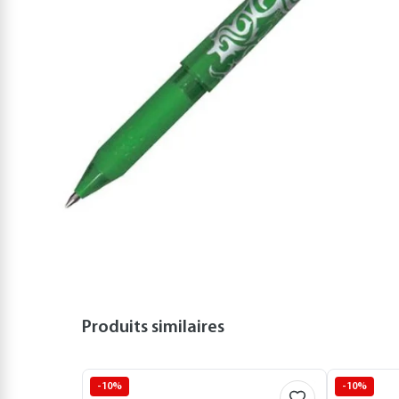
Produits similaires
-10%
-10%