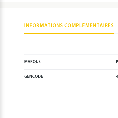
INFORMATIONS COMPLÉMENTAIRES
MARQUE
P
GENCODE