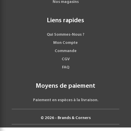
Nos magasins
Liens rapides
Qui Sommes-Nous ?
Mon Compte
Commande
CGV
FAQ
Moyens de paiement
Paiement en espèces à la livraison.
© 2026 - Brands & Corners