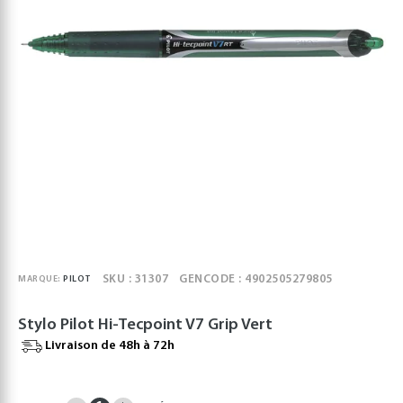
SKU : 31307
GENCODE : 4902505279805
MARQUE:
PILOT
Stylo Pilot Hi-Tecpoint V7 Grip Vert
Livraison de 48h à 72h