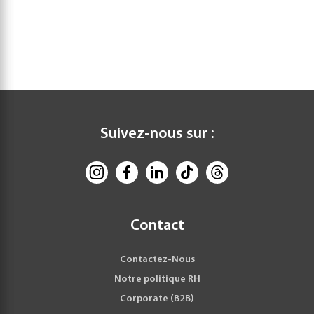
Suivez-nous sur :
Contact
Contactez-Nous
Notre politique RH
Corporate (B2B)