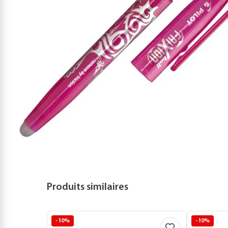
Produits similaires
-10%
-10%