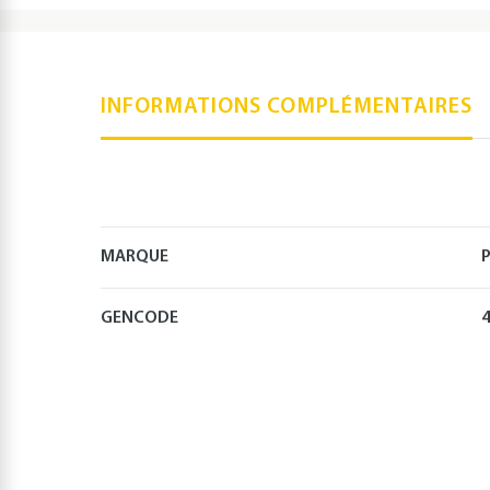
INFORMATIONS COMPLÉMENTAIRES
MARQUE
P
GENCODE