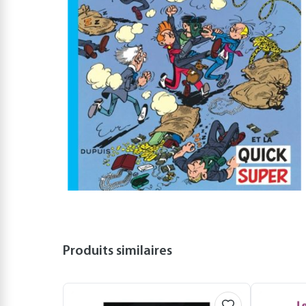
Produits similaires