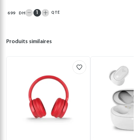
QTÉ
699
DH
Produits similaires