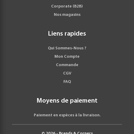
Corporate (B2B)
Nos magasins
Liens rapides
Qui Sommes-Nous ?
Mon Compte
Commande
CGV
FAQ
Moyens de paiement
Paiement en espèces à la livraison.
© 2026 - Brands & Corners