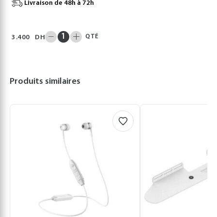
Livraison de 48h à 72h
QTÉ
3.400
DH
Produits similaires