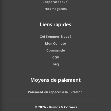
Corporate (B2B)
Nos magasins
Liens rapides
Qui Sommes-Nous ?
Mon Compte
Commande
CGV
FAQ
Moyens de paiement
Paiement en espèces à la livraison.
© 2026 - Brands & Corners