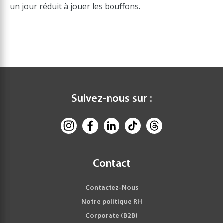
un jour réduit à jouer les bouffons.
Suivez-nous sur :
Contact
Contactez-Nous
Notre politique RH
Corporate (B2B)