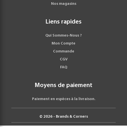
Nos magasins
Liens rapides
Qui Sommes-Nous ?
Mon Compte
Commande
CGV
FAQ
Moyens de paiement
Paiement en espèces à la livraison.
© 2026 - Brands & Corners