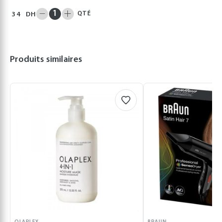
QTÉ
34
DH
Produits similaires