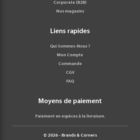
Corporate (B2B)
Nos magasins
Liens rapides
Qui Sommes-Nous ?
Mon Compte
Commande
CGV
FAQ
Moyens de paiement
Paiement en espèces à la livraison.
© 2026 - Brands & Corners