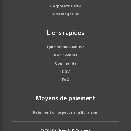
Corporate (B2B)
Nos magasins
Liens rapides
Qui Sommes-Nous ?
Mon Compte
Commande
CGV
FAQ
Moyens de paiement
Paiement en espèces à la livraison.
© 2026 - Brands & Corners