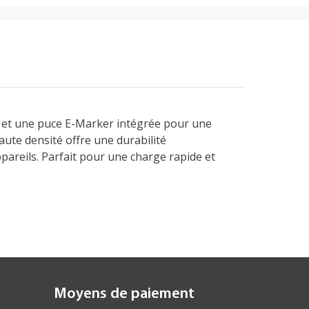
) et une puce E-Marker intégrée pour une
aute densité offre une durabilité
pareils. Parfait pour une charge rapide et
Moyens de paiement