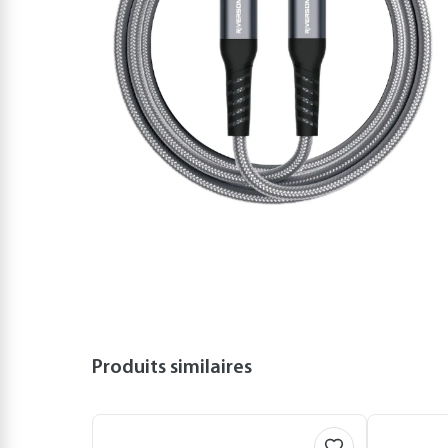
Produits similaires