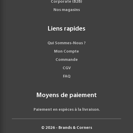
Corporate (B2B)
Nos magasins
Liens rapides
Qui Sommes-Nous ?
Mon Compte
Commande
CGV
FAQ
Moyens de paiement
Paiement en espèces à la livraison.
© 2026 - Brands & Corners