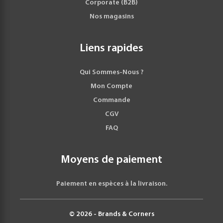
Corporate (B2B)
Nos magasins
Liens rapides
Qui Sommes-Nous ?
Mon Compte
Commande
CGV
FAQ
Moyens de paiement
Paiement en espèces à la livraison.
© 2026 - Brands & Corners