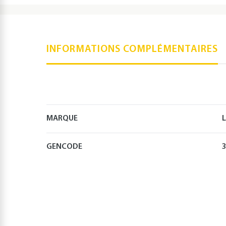
INFORMATIONS COMPLÉMENTAIRES
MARQUE
L
GENCODE