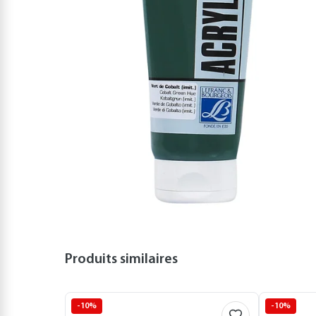
Produits similaires
-10%
-10%