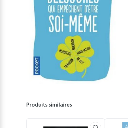
Produits similaires