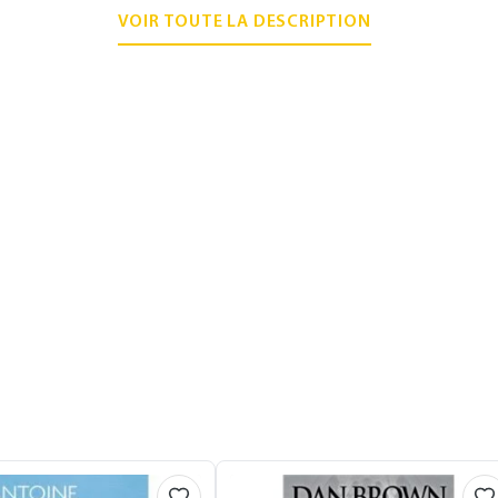
VOIR TOUTE LA DESCRIPTION