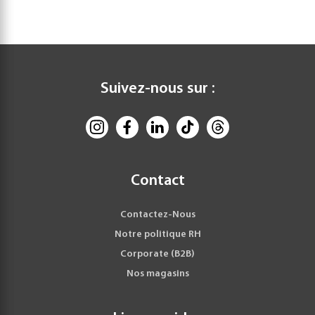
Suivez-nous sur :
Contact
Contactez-Nous
Notre politique RH
Corporate (B2B)
Nos magasins