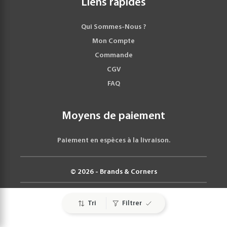
Liens rapides
Qui Sommes-Nous ?
Mon Compte
Commande
CGV
FAQ
Moyens de paiement
Paiement en espèces à la livraison.
© 2026 - Brands & Corners
Tri
Filtrer