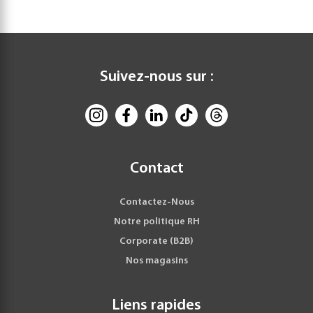
Suivez-nous sur :
Contact
Contactez-Nous
Notre politique RH
Corporate (B2B)
Nos magasins
Liens rapides