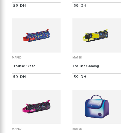
59
DH
59
DH
MAPED
MAPED
Trousse Skate
Trousse Gaming
59
DH
59
DH
MAPED
MAPED