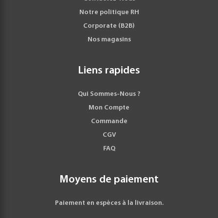
Notre politique RH
Corporate (B2B)
Nos magasins
Liens rapides
Qui Sommes-Nous ?
Mon Compte
Commande
CGV
FAQ
Moyens de paiement
Paiement en espèces à la livraison.