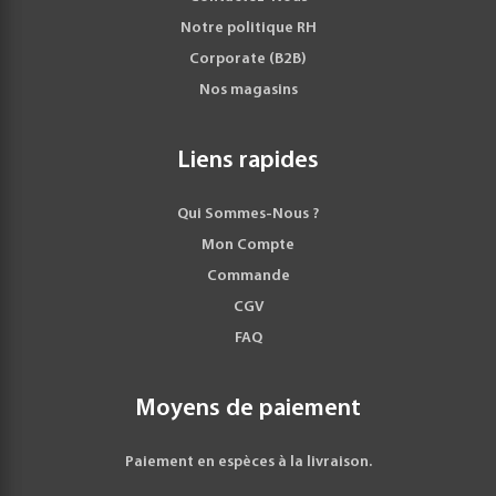
Notre politique RH
Corporate (B2B)
Nos magasins
Liens rapides
Qui Sommes-Nous ?
Mon Compte
Commande
CGV
FAQ
Moyens de paiement
Paiement en espèces à la livraison.