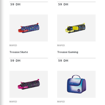
59
DH
59
DH
MAPED
MAPED
Trousse Skate
Trousse Gaming
59
DH
59
DH
MAPED
MAPED