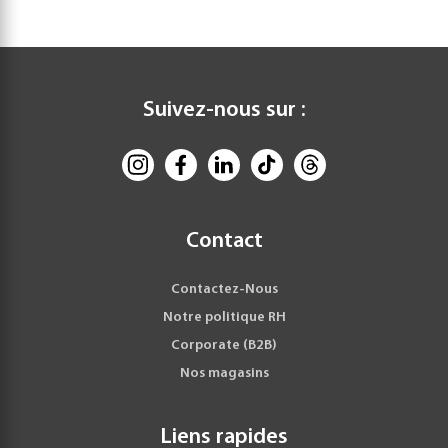
Suivez-nous sur :
Contact
Contactez-Nous
Notre politique RH
Corporate (B2B)
Nos magasins
Liens rapides