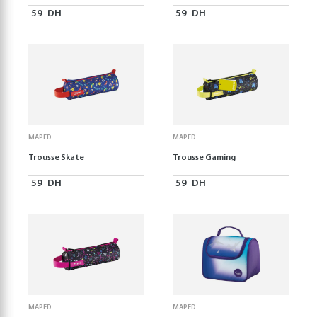
59
DH
59
DH
MAPED
MAPED
Trousse Skate
Trousse Gaming
59
DH
59
DH
MAPED
MAPED