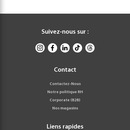
Suivez-nous sur :
Contact
Contactez-Nous
Notre politique RH
Corporate (B2B)
Nos magasins
Liens rapides