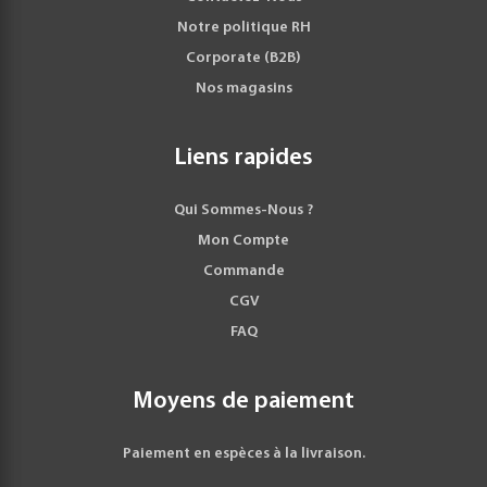
Notre politique RH
Corporate (B2B)
Nos magasins
Liens rapides
Qui Sommes-Nous ?
Mon Compte
Commande
CGV
FAQ
Moyens de paiement
Paiement en espèces à la livraison.