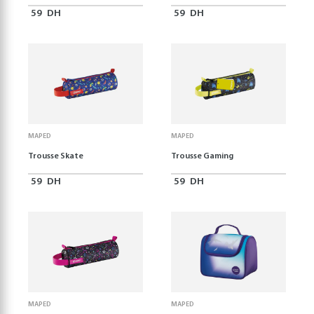
59
DH
59
DH
MAPED
MAPED
Trousse Skate
Trousse Gaming
59
DH
59
DH
MAPED
MAPED