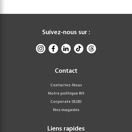
Suivez-nous sur :
Contact
Contactez-Nous
Notre politique RH
Corporate (B2B)
Nos magasins
Liens rapides