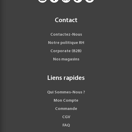
Contact
Contactez-Nous
Notre politique RH
Corporate (B2B)
Nos magasins
Liens rapides
Qui Sommes-Nous ?
Mon Compte
Commande
CGV
FAQ