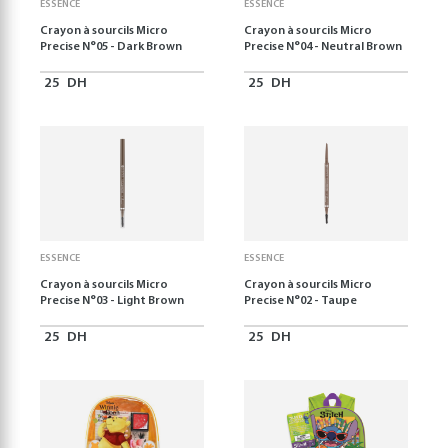
ESSENCE
ESSENCE
Crayon à sourcils Micro
Crayon à sourcils Micro
Precise N°05 - Dark Brown
Precise N°04 - Neutral Brown
25
DH
25
DH
ESSENCE
ESSENCE
Crayon à sourcils Micro
Crayon à sourcils Micro
Precise N°03 - Light Brown
Precise N°02 - Taupe
25
DH
25
DH