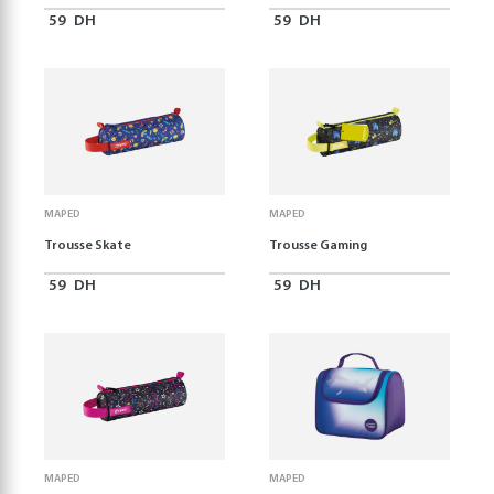
59
DH
59
DH
MAPED
MAPED
Trousse Skate
Trousse Gaming
59
DH
59
DH
MAPED
MAPED