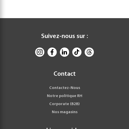
Suivez-nous sur :
Contact
Contactez-Nous
Notre politique RH
Corporate (B2B)
Nos magasins