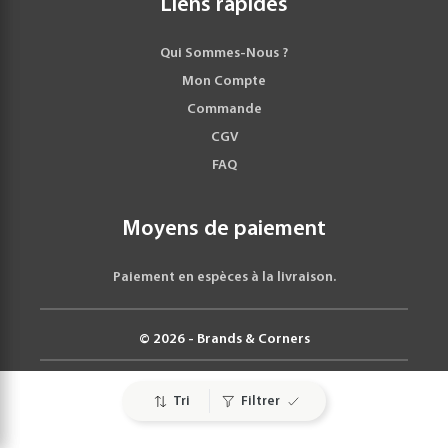
Liens rapides
Qui Sommes-Nous ?
Mon Compte
Commande
CGV
FAQ
Moyens de paiement
Paiement en espèces à la livraison.
© 2026 - Brands & Corners
Tri
Filtrer