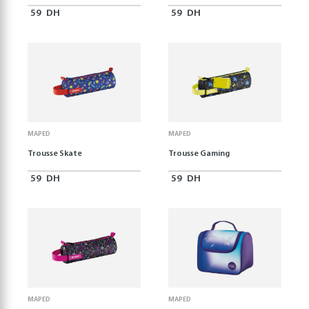
59
DH
59
DH
MAPED
MAPED
Trousse Skate
Trousse Gaming
59
DH
59
DH
MAPED
MAPED