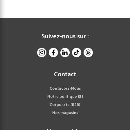
Suivez-nous sur :
Contact
Contactez-Nous
Notre politique RH
Corporate (B2B)
Nos magasins