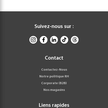
Suivez-nous sur :
Contact
Contactez-Nous
Notre politique RH
Corporate (B2B)
Nos magasins
Liens rapides