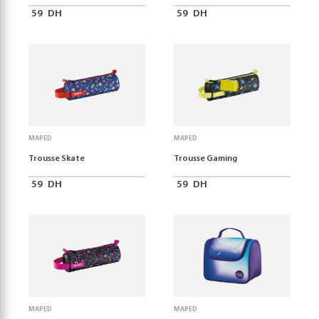
59
DH
59
DH
MAPED
MAPED
Trousse Skate
Trousse Gaming
59
DH
59
DH
MAPED
MAPED