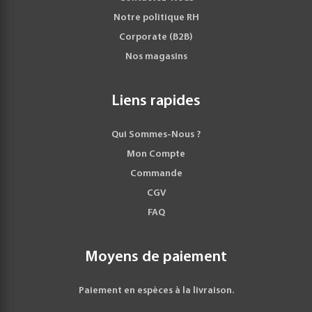
Notre politique RH
Corporate (B2B)
Nos magasins
Liens rapides
Qui Sommes-Nous ?
Mon Compte
Commande
CGV
FAQ
Moyens de paiement
Paiement en espèces à la livraison.