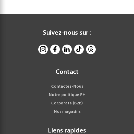
Suivez-nous sur :
Contact
Contactez-Nous
Notre politique RH
Corporate (B2B)
Nos magasins
Liens rapides