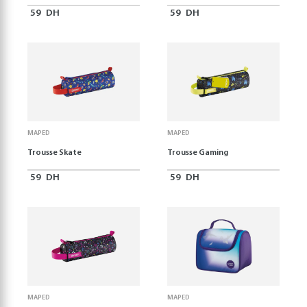
59
DH
59
DH
MAPED
MAPED
Trousse Skate
Trousse Gaming
59
DH
59
DH
MAPED
MAPED