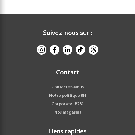
Suivez-nous sur :
Contact
Contactez-Nous
Notre politique RH
Corporate (B2B)
Nos magasins
Liens rapides