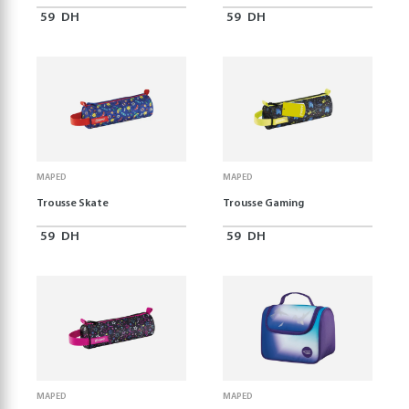
59
DH
59
DH
MAPED
MAPED
Trousse Skate
Trousse Gaming
59
DH
59
DH
MAPED
MAPED