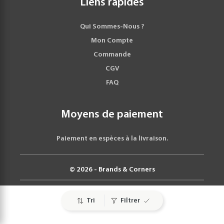
Liens rapides
Qui Sommes-Nous ?
Mon Compte
Commande
CGV
FAQ
Moyens de paiement
Paiement en espèces à la livraison.
© 2026 - Brands & Corners
Tri
Filtrer