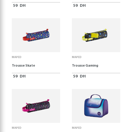
59
DH
59
DH
MAPED
MAPED
Trousse Skate
Trousse Gaming
59
DH
59
DH
MAPED
MAPED