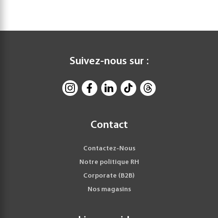
Suivez-nous sur :
Contact
Contactez-Nous
Notre politique RH
Corporate (B2B)
Nos magasins