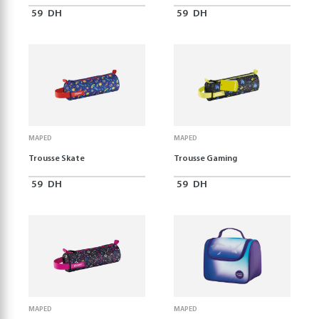
59
DH
59
DH
MAPED
MAPED
Trousse Skate
Trousse Gaming
59
DH
59
DH
MAPED
MAPED