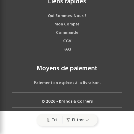
Liens rapides
Qui Sommes-Nous ?
Mon Compte
Commande
CGV
FAQ
Moyens de paiement
Paiement en espèces à la livraison.
© 2026 - Brands & Corners
Tri
Filtrer