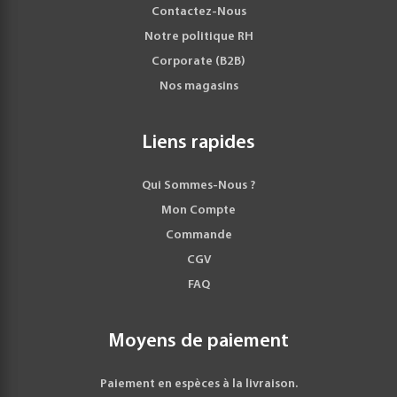
Contactez-Nous
Notre politique RH
Corporate (B2B)
Nos magasins
Liens rapides
Qui Sommes-Nous ?
Mon Compte
Commande
CGV
FAQ
Moyens de paiement
Paiement en espèces à la livraison.