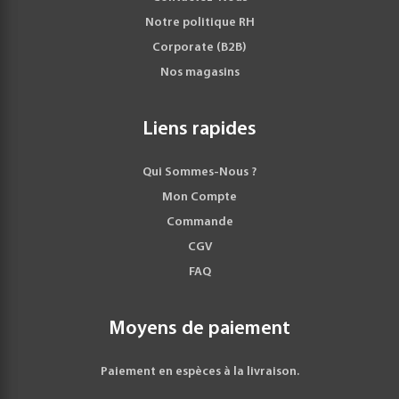
Notre politique RH
Corporate (B2B)
Nos magasins
Liens rapides
Qui Sommes-Nous ?
Mon Compte
Commande
CGV
FAQ
Moyens de paiement
Paiement en espèces à la livraison.