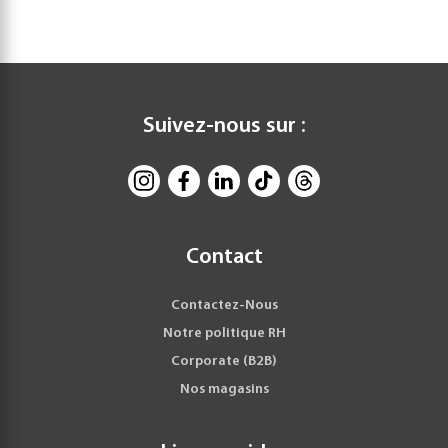
Suivez-nous sur :
Contact
Contactez-Nous
Notre politique RH
Corporate (B2B)
Nos magasins