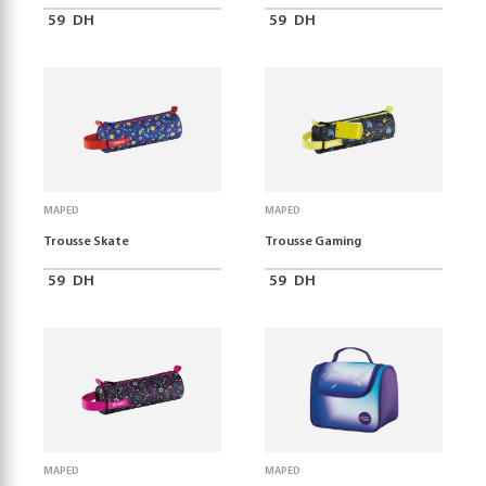
59
DH
59
DH
MAPED
MAPED
Trousse Skate
Trousse Gaming
59
DH
59
DH
MAPED
MAPED