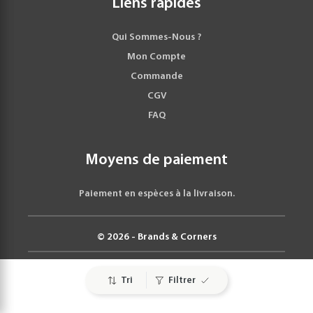
Liens rapides
Qui Sommes-Nous ?
Mon Compte
Commande
CGV
FAQ
Moyens de paiement
Paiement en espèces à la livraison.
© 2026 - Brands & Corners
Tri
Filtrer