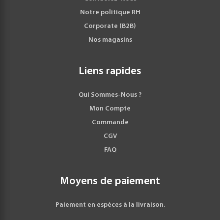
Notre politique RH
Corporate (B2B)
Nos magasins
Liens rapides
Qui Sommes-Nous ?
Mon Compte
Commande
CGV
FAQ
Moyens de paiement
Paiement en espèces à la livraison.