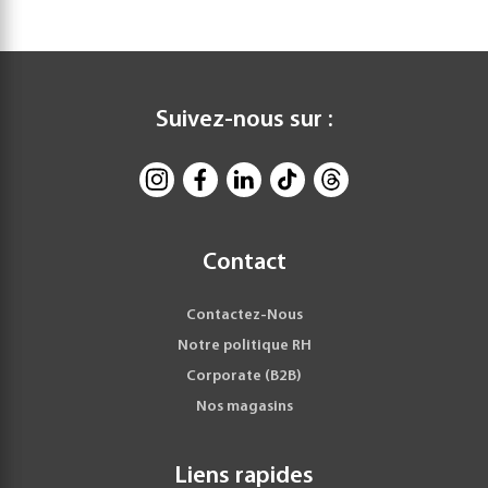
Suivez-nous sur :
Contact
Contactez-Nous
Notre politique RH
Corporate (B2B)
Nos magasins
Liens rapides