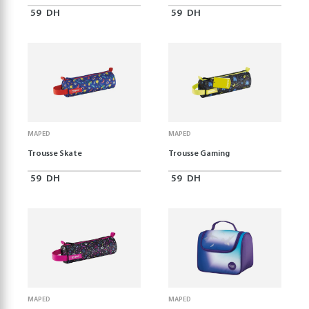
59
DH
59
DH
MAPED
MAPED
Trousse Skate
Trousse Gaming
59
DH
59
DH
MAPED
MAPED